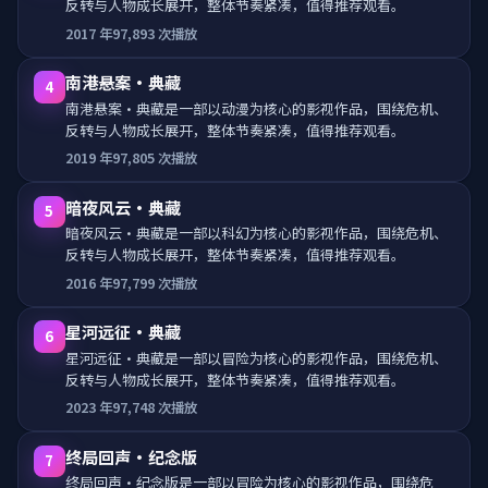
反转与人物成长展开，整体节奏紧凑，值得推荐观看。
2017
年
97,893
次播放
南港悬案·典藏
4
南港悬案·典藏是一部以动漫为核心的影视作品，围绕危机、
反转与人物成长展开，整体节奏紧凑，值得推荐观看。
2019
年
97,805
次播放
暗夜风云·典藏
5
暗夜风云·典藏是一部以科幻为核心的影视作品，围绕危机、
反转与人物成长展开，整体节奏紧凑，值得推荐观看。
2016
年
97,799
次播放
星河远征·典藏
6
星河远征·典藏是一部以冒险为核心的影视作品，围绕危机、
反转与人物成长展开，整体节奏紧凑，值得推荐观看。
2023
年
97,748
次播放
终局回声·纪念版
7
终局回声·纪念版是一部以冒险为核心的影视作品，围绕危